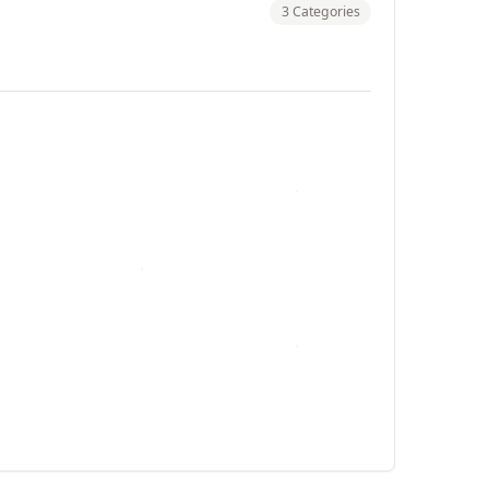
3 Categories