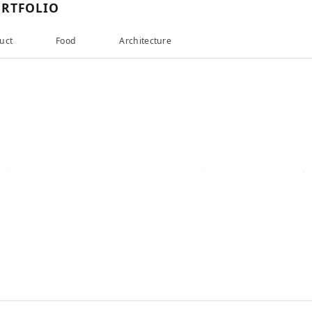
RTFOLIO
uct
Food
Architecture